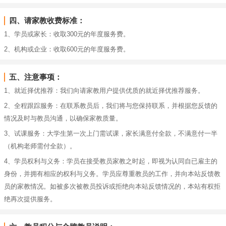
四、请家教收费标准：
1、学员或家长：收取300元的年度服务费。
2、机构或企业：收取600元的年度服务费。
五、注意事项：
1、就近择优推荐：我们向请家教用户提供优质的就近择优推荐服务。
2、全程跟踪服务：在联系教员后，我们将与您保持联系，并根据您反馈的
情况及时与教员沟通，以确保家教质量。
3、试课服务：大学生第一次上门需试课，家长满意付全款，不满意付一半
（机构老师需付全款）。
4、学员权利与义务：学员在接受教员家教之时起，即视为认同自已雇主的
身份，并拥有相应的权利与义务。学员应尊重教员的工作，并向本站反馈教
员的家教情况。如被多次被教员投诉或拒绝向本站反馈情况的，本站有权拒
绝再次提供服务。